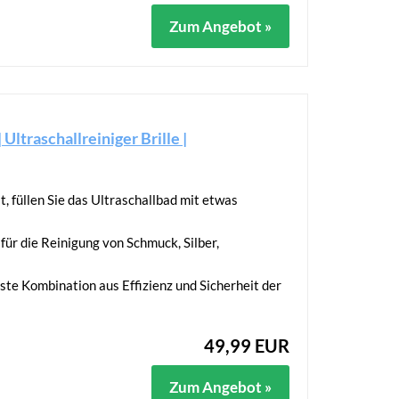
Zum Angebot »
Ultraschallreiniger Brille |
, füllen Sie das Ultraschallbad mit etwas
für die Reinigung von Schmuck, Silber,
ste Kombination aus Effizienz und Sicherheit der
49,99 EUR
Zum Angebot »