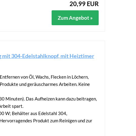
20,99 EUR
Zum Angebot »
 mit 304-Edelstahlknopf, mit Heiztimer
Entfernen von Öl, Wachs, Flecken in Löchern,
r Produkte und geräuscharmes Arbeiten. Keine
-30 Minuten). Das Aufheizen kann dazu beitragen,
rbeit spart.
00 W; Behälter aus Edelstahl 304,
. Hervorragendes Produkt zum Reinigen und zur